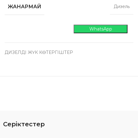
ЖАНАРМАЙ
Дизель
WhatsApp
ДИЗЕЛДІ ЖҮК КӨТЕРГІШТЕР
Серіктестер