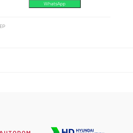
WhatsApp
ЕР