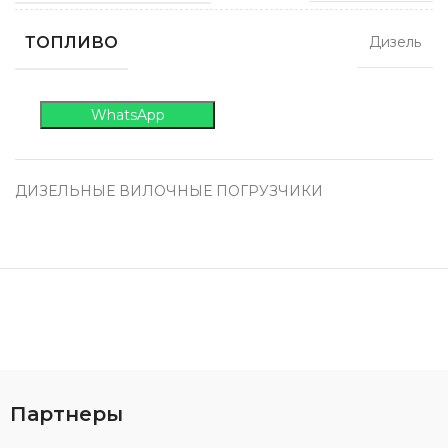
ТОПЛИВО
Дизель
WhatsApp
ДИЗЕЛЬНЫЕ ВИЛОЧНЫЕ ПОГРУЗЧИКИ
Партнеры