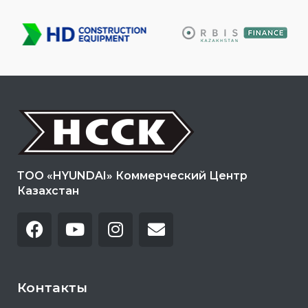
ТОО «HYUNDAI» Коммерческий Центр
Казахстан
Контакты