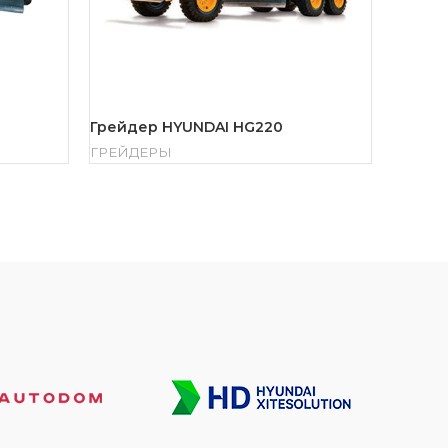
Грейдер HYUNDAI HG220
ГРЕЙДЕРЫ