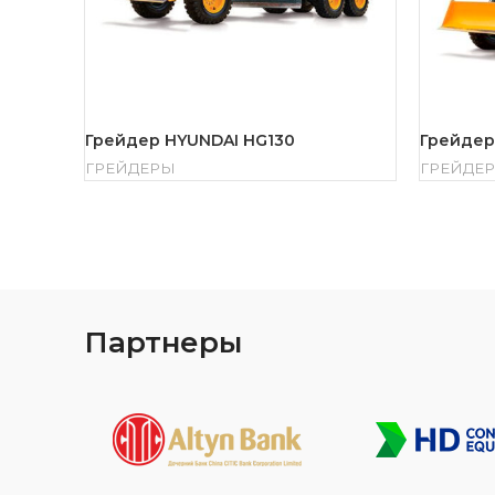
Грейдер HYUNDAI HG130
Грейдер
ГРЕЙДЕРЫ
ГРЕЙДЕ
Партнеры