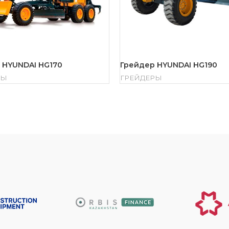
 HYUNDAI HG170
Грейдер HYUNDAI HG190
РЫ
ГРЕЙДЕРЫ