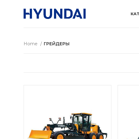
КА
Home
ГРЕЙДЕРЫ