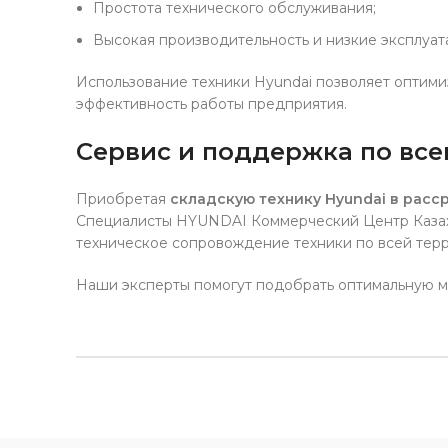
Простота технического обслуживания;
Высокая производительность и низкие эксплуат
Использование техники Hyundai позволяет оптимиз
эффективность работы предприятия.
Сервис и поддержка по все
Приобретая
складскую технику Hyundai в расс
Специалисты HYUNDAI Коммерческий Центр Казахс
техническое сопровождение техники по всей терр
Наши эксперты помогут подобрать оптимальную мо