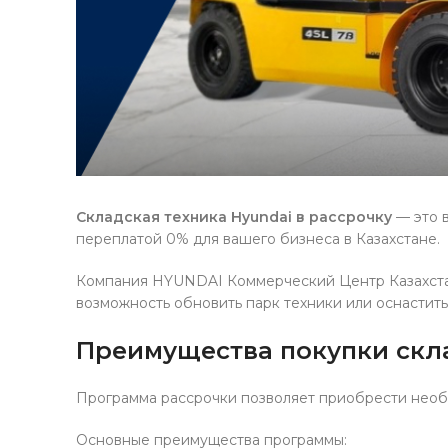
Складская техника Hyundai в рассрочку
— это 
переплатой 0% для вашего бизнеса в Казахстане.
Компания HYUNDAI Коммерческий Центр Казахст
возможность обновить парк техники или оснастит
Преимущества покупки скла
Программа рассрочки позволяет приобрести необ
Основные преимущества программы: