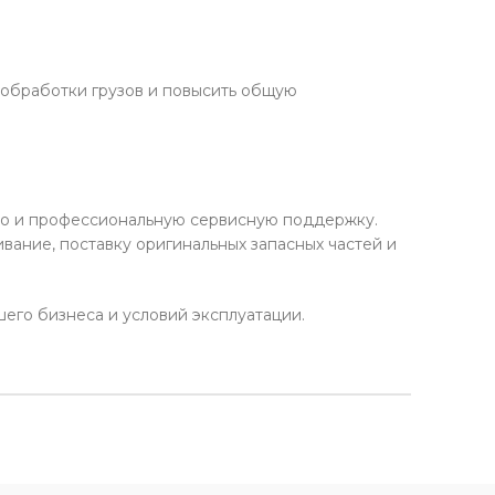
ь обработки грузов и повысить общую
 но и профессиональную сервисную поддержку.
ание, поставку оригинальных запасных частей и
его бизнеса и условий эксплуатации.