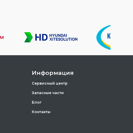
Информация
Сервисный центр
Запасные части
Блог
Контакты